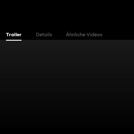
Trailer
Details
Ähnliche Videos