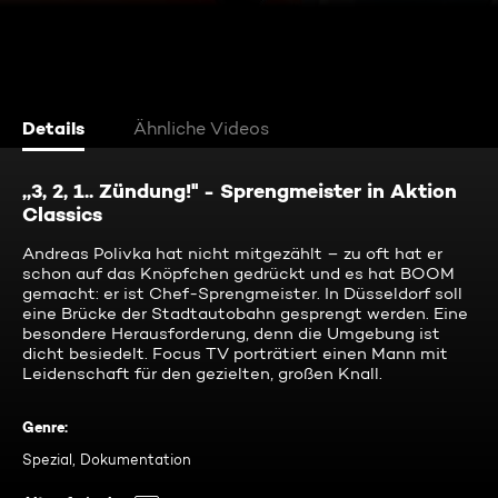
Details
Ähnliche Videos
,,3, 2, 1.. Zündung!'' - Sprengmeister in Aktion
Classics
Andreas Polivka hat nicht mitgezählt – zu oft hat er
schon auf das Knöpfchen gedrückt und es hat BOOM
gemacht: er ist Chef-Sprengmeister. In Düsseldorf soll
eine Brücke der Stadtautobahn gesprengt werden. Eine
besondere Herausforderung, denn die Umgebung ist
dicht besiedelt. Focus TV porträtiert einen Mann mit
Leidenschaft für den gezielten, großen Knall.
Genre
:
Spezial, Dokumentation