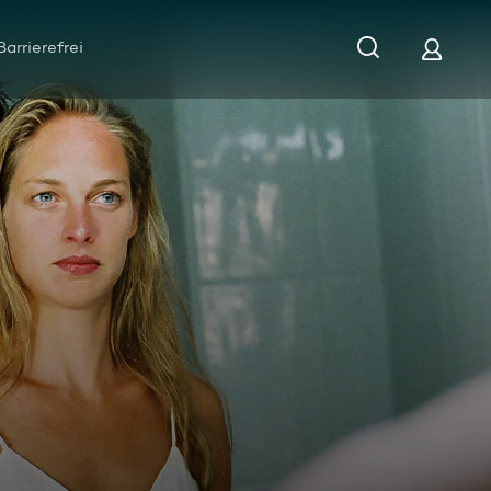
Barrierefrei