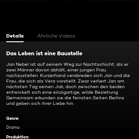
Details
Ähnliche Videos
Das Leben ist eine Baustelle
Jan Nebel ist auf seinem Weg zur Nachtschicht, als er
zwei Männer davon abhält, einer jungen Frau
nachzustellen. Kurzerhand verabreden sich Jan und die
Frau, die sich als Vera vorstellt. Zwar verliert Jan am
nächsten Tag seinen Job, doch zwischen den beiden
entwickelt sich eine einzigartige, wilde Beziehung.
Gemeinsam erkunden sie die feinsten Seiten Berlins
und geben sich ihrer Liebe hin.
Genre
:
Drama
Produktion
: