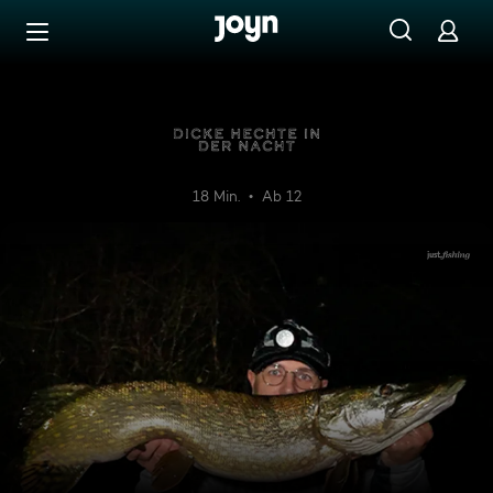
Zum Inhalt springen
Barrierefrei
Dicke Hechte in der Nacht
18 Min.
Ab 12