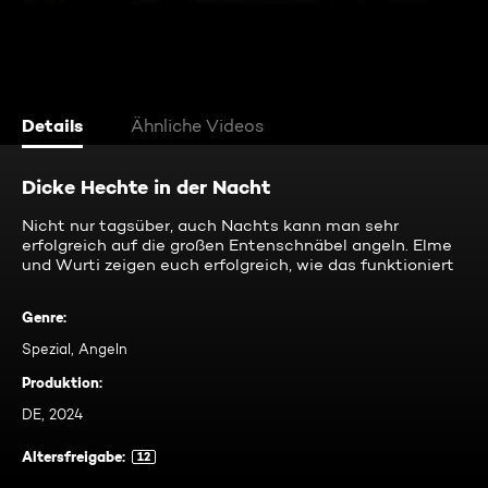
Details
Ähnliche Videos
Dicke Hechte in der Nacht
Nicht nur tagsüber, auch Nachts kann man sehr
erfolgreich auf die großen Entenschnäbel angeln. Elme
und Wurti zeigen euch erfolgreich, wie das funktioniert
Genre
:
Spezial, Angeln
Produktion
:
DE, 2024
Altersfreigabe
:
12