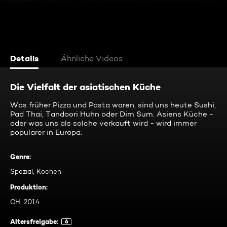
Details
Ähnliche Videos
Die Vielfalt der asiatischen Küche
Was früher Pizza und Pasta waren, sind uns heute Sushi,
Pad Thai, Tandoori Huhn oder Dim Sum. Asiens Küche -
oder was uns als solche verkauft wird - wird immer
populärer in Europa.
Genre
:
Spezial, Kochen
Produktion
:
CH, 2014
Altersfreigabe
:
6