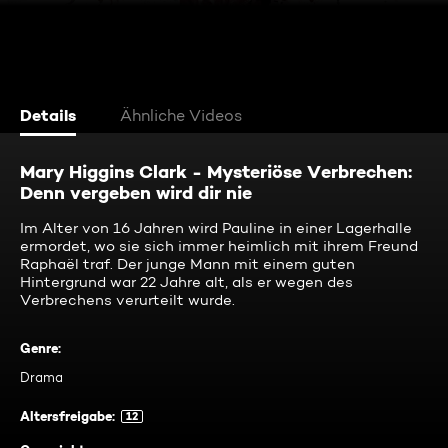
Details
Ähnliche Videos
Mary Higgins Clark - Mysteriöse Verbrechen:
Denn vergeben wird dir nie
Im Alter von 16 Jahren wird Pauline in einer Lagerhalle
ermordet, wo sie sich immer heimlich mit ihrem Freund
Raphaël traf. Der junge Mann mit einem guten
Hintergrund war 22 Jahre alt, als er wegen des
Verbrechens verurteilt wurde.
Genre
:
Drama
Altersfreigabe
:
12