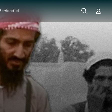
Barrierefrei