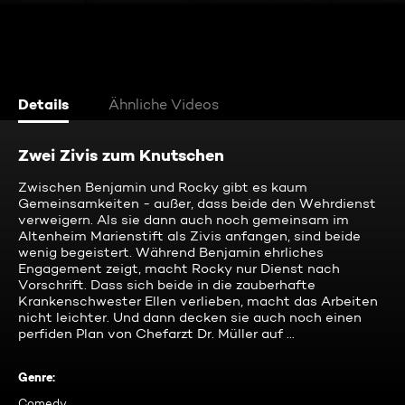
Details
Ähnliche Videos
Zwei Zivis zum Knutschen
Zwischen Benjamin und Rocky gibt es kaum
Gemeinsamkeiten - außer, dass beide den Wehrdienst
verweigern. Als sie dann auch noch gemeinsam im
Altenheim Marienstift als Zivis anfangen, sind beide
wenig begeistert. Während Benjamin ehrliches
Engagement zeigt, macht Rocky nur Dienst nach
Vorschrift. Dass sich beide in die zauberhafte
Krankenschwester Ellen verlieben, macht das Arbeiten
nicht leichter. Und dann decken sie auch noch einen
perfiden Plan von Chefarzt Dr. Müller auf ...
Genre
:
Comedy