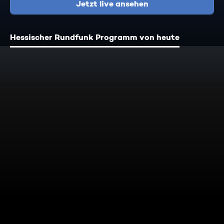
Jetzt live ansehen
Hessischer Rundfunk Programm von heute