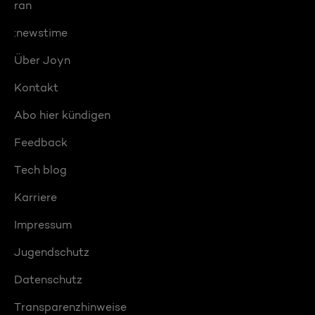
ran
:newstime
Über Joyn
Kontakt
Abo hier kündigen
Feedback
Tech blog
Karriere
Impressum
Jugendschutz
Datenschutz
Transparenzhinweise