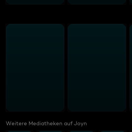
Weitere Mediatheken auf Joyn