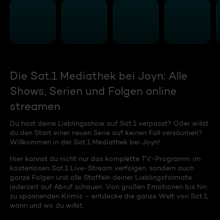
Die Sat.1 Mediathek bei Joyn: Alle
Shows, Serien und Folgen online
streamen
Du hast deine Lieblingsshow auf Sat.1 verpasst? Oder willst
du den Start einer neuen Serie auf keinen Fall versäumen?
Willkommen in der Sat.1 Mediathek bei Joyn!
Hier kannst du nicht nur das komplette TV-Programm im
kostenlosen Sat.1 Live-Stream verfolgen, sondern auch
ganze Folgen und alle Staffeln deiner Lieblingsformate
jederzeit auf Abruf schauen. Von großen Emotionen bis hin
zu spannenden Krimis – entdecke die ganze Welt von Sat.1,
wann und wo du willst.