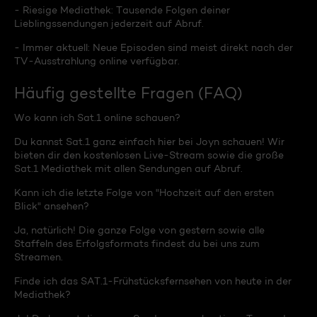
- Riesige Mediathek: Tausende Folgen deiner
Lieblingssendungen jederzeit auf Abruf.
- Immer aktuell: Neue Episoden sind meist direkt nach der
TV-Ausstrahlung online verfügbar.
Häufig gestellte Fragen (FAQ)
Wo kann ich Sat.1 online schauen?
Du kannst Sat.1 ganz einfach hier bei Joyn schauen! Wir
bieten dir den kostenlosen Live-Stream sowie die große
Sat.1 Mediathek mit allen Sendungen auf Abruf.
Kann ich die letzte Folge von "Hochzeit auf den ersten
Blick" ansehen?
Ja, natürlich! Die ganze Folge von gestern sowie alle
Staffeln des Erfolgsformats findest du bei uns zum
Streamen.
Finde ich das SAT.1-Frühstücksfernsehen von heute in der
Mediathek?