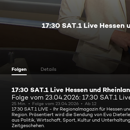
17:30 SAT.1 Live Hessen 
Folgen
Details
17:30 SAT.1 Live Hessen und Rheinla
Folge vom 23.04.2026: 17:30 SAT.1 Li
25 Min.
Folge vom 23.04.2026
Ab 12
17:30 SAT.1 LIVE - Ihr Regionalmagazin für Hessen und
Region. Präsentiert wird die Sendung von Eva Dieter
aus Politik, Wirtschaft, Sport, Kultur und Unterhalt
Zeitgeschehen.