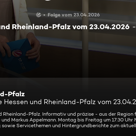
Folge vom 23.04.2026
und Rheinland-Pfalz vom 23.04.2026
nd-Pfalz
ve Hessen und Rheinland-Pfalz vom 23.04.
 Rheinland-Pfalz. Informativ und präzise - aus der Region f
le und Markus Appelmann. Montag bis Freitag um 17:30 Uhr 
ung sowie Servicethemen und Hintergrundberichte zum aktuel