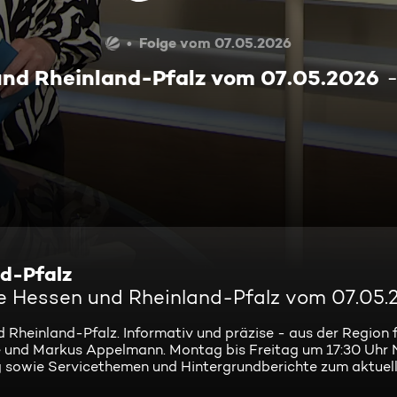
Folge vom 07.05.2026
und Rheinland-Pfalz vom 07.05.2026
nd-Pfalz
ve Hessen und Rheinland-Pfalz vom 07.05.
 Rheinland-Pfalz. Informativ und präzise - aus der Region f
le und Markus Appelmann. Montag bis Freitag um 17:30 Uhr 
ung sowie Servicethemen und Hintergrundberichte zum aktuel