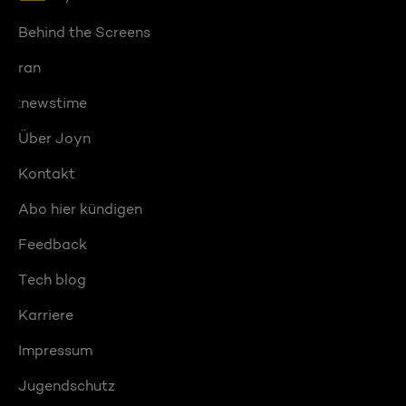
Behind the Screens
ran
:newstime
Über Joyn
Kontakt
Abo hier kündigen
Feedback
Tech blog
Karriere
Impressum
Jugendschutz