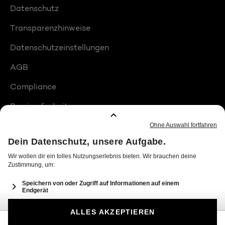
Datenschutz
Transparenzhinweise
Datenschutzeinstellungen
AGB
Compliance
Barrierefreiheit
Produktplatzierungen