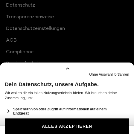
Datenschutz
Transparenzhinweise
Datenschutzeinstellungen
AGB
Compliance
Barrierefreiheit
Produktplatzierungen