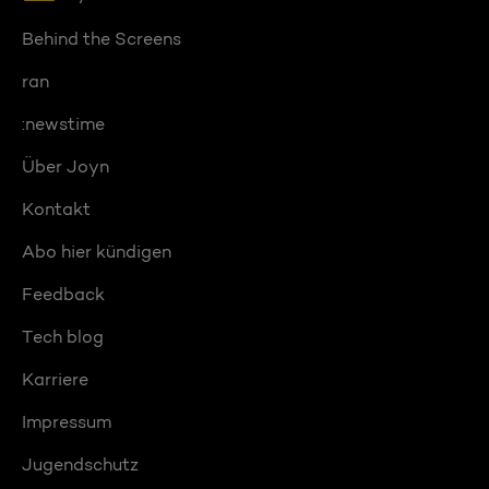
Behind the Screens
ran
:newstime
Über Joyn
Kontakt
Abo hier kündigen
Feedback
Tech blog
Karriere
Impressum
Jugendschutz