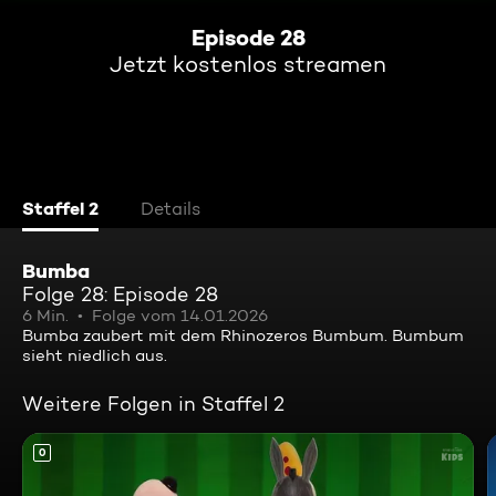
Episode 28
Jetzt kostenlos streamen
Staffel 2
Details
Bumba
Folge 28: Episode 28
6 Min.
Folge vom 14.01.2026
Bumba zaubert mit dem Rhinozeros Bumbum. Bumbum
sieht niedlich aus.
Weitere Folgen in Staffel 2
0