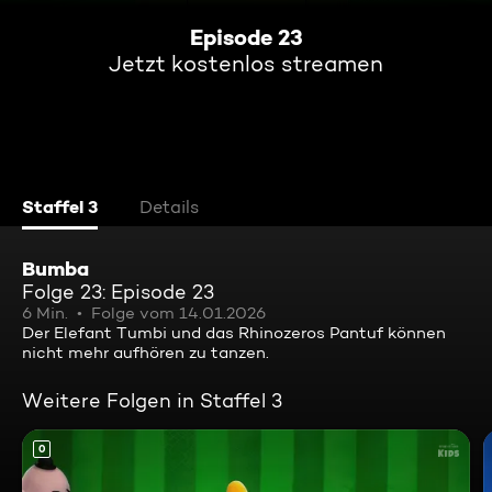
Episode 23
Jetzt kostenlos streamen
Staffel 3
Details
Bumba
Folge 23: Episode 23
6 Min.
Folge vom 14.01.2026
Der Elefant Tumbi und das Rhinozeros Pantuf können
nicht mehr aufhören zu tanzen.
Weitere Folgen in Staffel 3
0