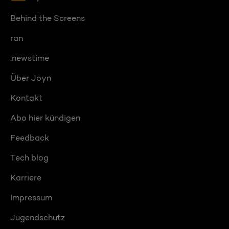
Behind the Screens
ran
:newstime
Über Joyn
Kontakt
Abo hier kündigen
Feedback
Tech blog
Karriere
Impressum
Jugendschutz