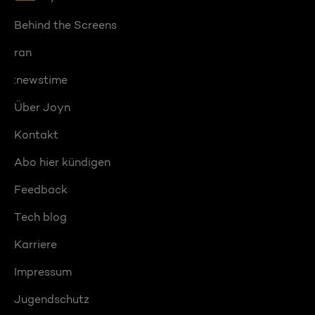
Behind the Screens
ran
:newstime
Über Joyn
Kontakt
Abo hier kündigen
Feedback
Tech blog
Karriere
Impressum
Jugendschutz