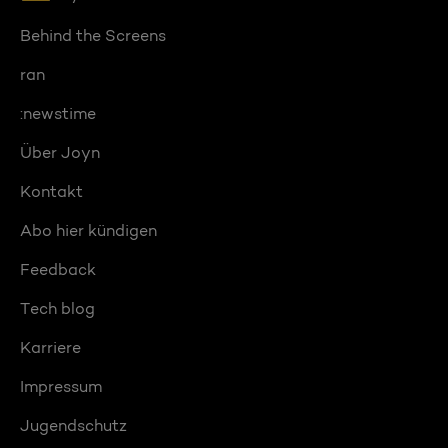
Behind the Screens
ran
:newstime
Über Joyn
Kontakt
Abo hier kündigen
Feedback
Tech blog
Karriere
Impressum
Jugendschutz