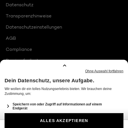
Datenschutz
Transparenzhinweise
Datenschutzeinstellungen
AGB
Compliance
Barrierefreiheit
Produktplatzierungen