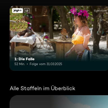
12
1: Die Falle
52 Min.
Folge vom 31.03.2025
Alle Staffeln im Überblick