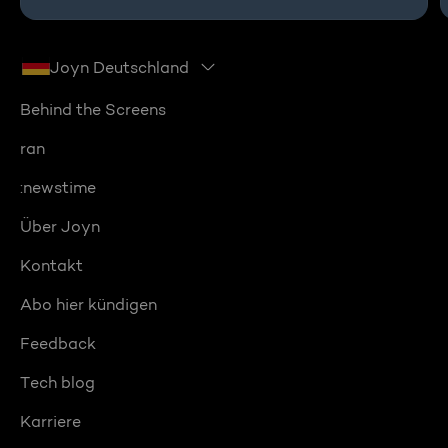
Joyn Deutschland
Behind the Screens
ran
:newstime
Über Joyn
Kontakt
Abo hier kündigen
Feedback
Tech blog
Karriere