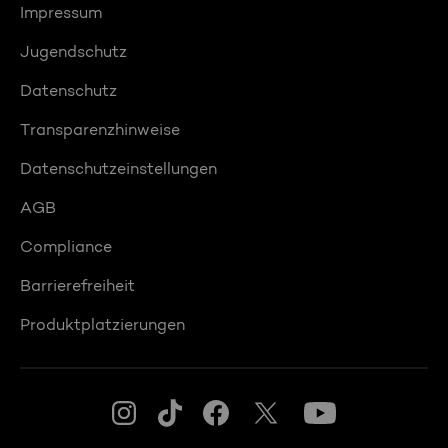
Impressum
Jugendschutz
Datenschutz
Transparenzhinweise
Datenschutzeinstellungen
AGB
Compliance
Barrierefreiheit
Produktplatzierungen