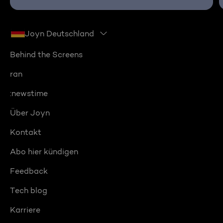
Joyn Deutschland
Behind the Screens
ran
:newstime
Über Joyn
Kontakt
Abo hier kündigen
Feedback
Tech blog
Karriere