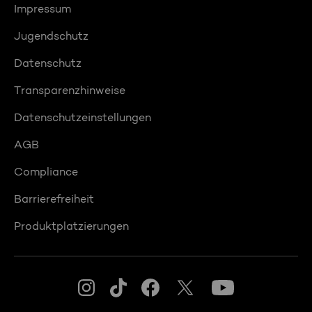
Impressum
Jugendschutz
Datenschutz
Transparenzhinweise
Datenschutzeinstellungen
AGB
Compliance
Barrierefreiheit
Produktplatzierungen