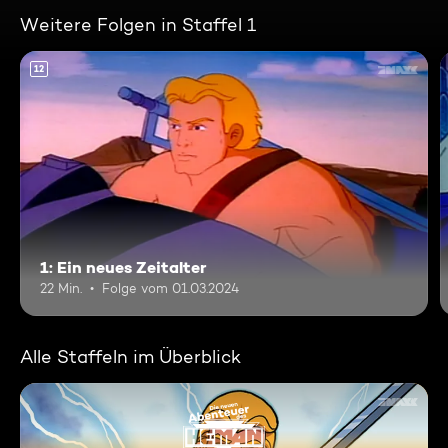
Weitere Folgen in Staffel 1
12
1: Ein neues Zeitalter
22 Min.
Folge vom 01.03.2024
Alle Staffeln im Überblick