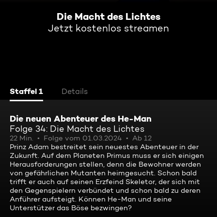
Die Macht des Lichtes
Jetzt kostenlos streamen
Staffel 1
Details
Die neuen Abenteuer des He-Man
Folge 34: Die Macht des Lichtes
22 Min.
Folge vom 01.03.2024
Ab 12
Prinz Adam bestreitet sein neuestes Abenteuer in der
Zukunft. Auf dem Planeten Primus muss er sich einigen
Herausforderungen stellen, denn die Bewohner werden
von gefährlichen Mutanten heimgesucht. Schon bald
trifft er auch auf seinen Erzfeind Skeletor, der sich mit
den Gegenspielern verbündet und schon bald zu deren
Anführer aufsteigt. Können He-Man und seine
Unterstützer das Böse bezwingen?