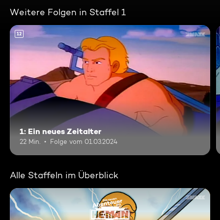
Weitere Folgen in Staffel 1
12
1: Ein neues Zeitalter
22 Min.
Folge vom 01.03.2024
Alle Staffeln im Überblick