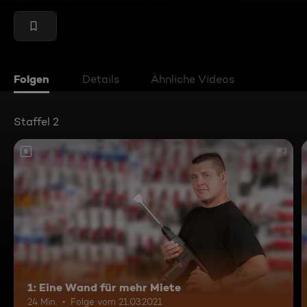
Folgen
Details
Ähnliche Videos
Staffel 2
6
1: Eine Wand für mehr Miete
24 Min.
Folge vom 21.03.2021