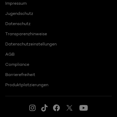
Impressum
Jugendschutz
Datenschutz
Transparenzhinweise
Datenschutzeinstellungen
AGB
Compliance
Barrierefreiheit
Produktplatzierungen