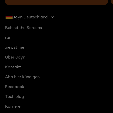
Joyn Deutschland
Behind the Screens
ran
:newstime
Über Joyn
Kontakt
Abo hier kündigen
Feedback
Tech blog
Karriere