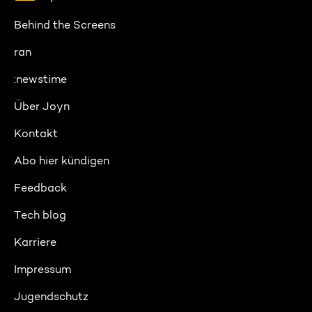
Behind the Screens
ran
:newstime
Über Joyn
Kontakt
Abo hier kündigen
Feedback
Tech blog
Karriere
Impressum
Jugendschutz