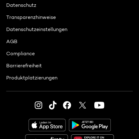
Datenschutz
Transparenzhinweise
Datenschutzeinstellungen
AGB
Compliance
Barrierefreiheit
Produktplatzierungen