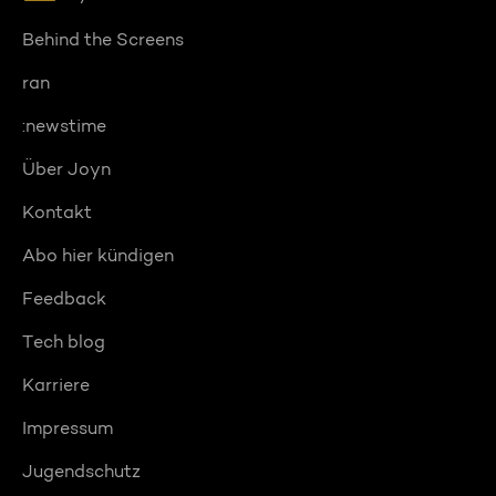
Behind the Screens
ran
:newstime
Über Joyn
Kontakt
Abo hier kündigen
Feedback
Tech blog
Karriere
Impressum
Jugendschutz