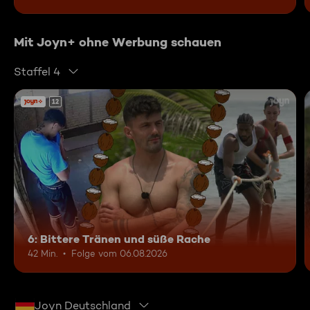
Mit Joyn+ ohne Werbung schauen
Staffel 4
12
6: Bittere Tränen und süße Rache
42 Min.
Folge vom 06.08.2026
Joyn Deutschland