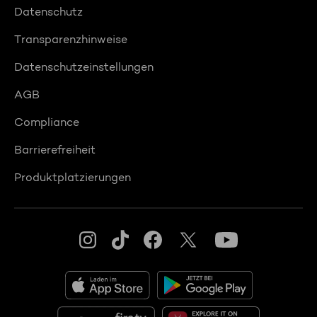
Datenschutz
Transparenzhinweise
Datenschutzeinstellungen
AGB
Compliance
Barrierefreiheit
Produktplatzierungen