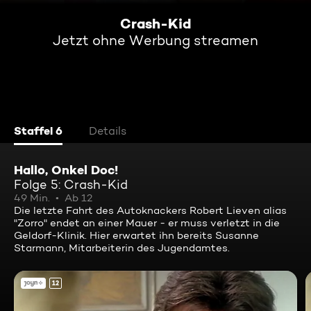
Crash-Kid
Jetzt ohne Werbung streamen
Staffel 6
Details
Hallo, Onkel Doc!
Folge 5: Crash-Kid
49 Min.
Ab 12
Die letzte Fahrt des Autoknackers Robert Lieven alias
"Zorro" endet an einer Mauer - er muss verletzt in die
Geldorf-Klinik. Hier erwartet ihn bereits Susanne
Starmann, Mitarbeiterin des Jugendamtes.
12