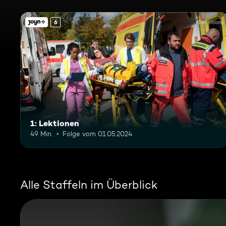
6
1: Lektionen
49 Min.
Folge vom 01.05.2024
Alle Staffeln im Überblick