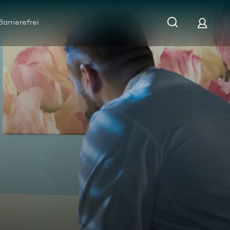
Barrierefrei