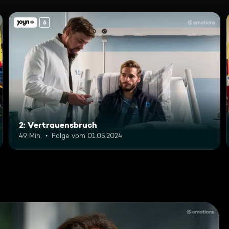
6
2: Vertrauensbruch
49 Min.
Folge vom 01.05.2024