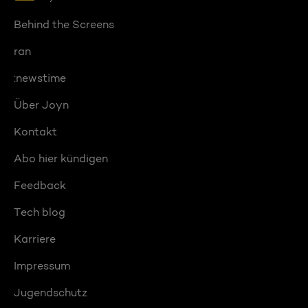
Behind the Screens
ran
:newstime
Über Joyn
Kontakt
Abo hier kündigen
Feedback
Tech blog
Karriere
Impressum
Jugendschutz