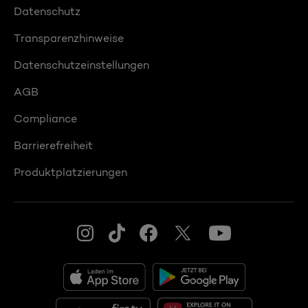
Datenschutz
Transparenzhinweise
Datenschutzeinstellungen
AGB
Compliance
Barrierefreiheit
Produktplatzierungen