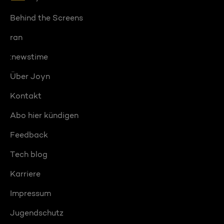
Behind the Screens
ran
:newstime
Über Joyn
Kontakt
Abo hier kündigen
Feedback
Tech blog
Karriere
Impressum
Jugendschutz