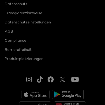
Datenschutz
Transparenzhinweise
Datenschutzeinstellungen
AGB
Compliance
Barrierefreiheit
Produktplatzierungen