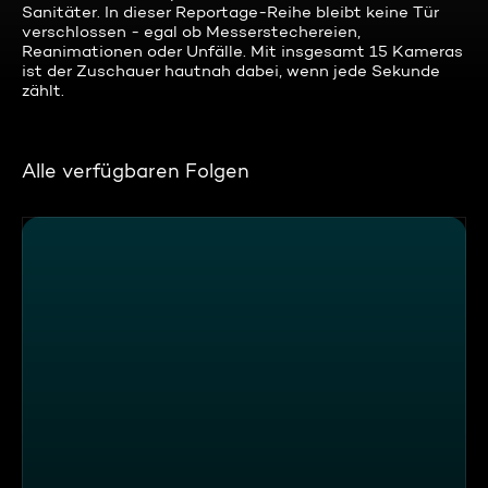
Sanitäter. In dieser Reportage-Reihe bleibt keine Tür
verschlossen - egal ob Messerstechereien,
Reanimationen oder Unfälle. Mit insgesamt 15 Kameras
ist der Zuschauer hautnah dabei, wenn jede Sekunde
zählt.
Alle verfügbaren Folgen