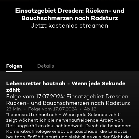
Einsatzgebiet Dresden: Rücken- und
Bauchschmerzen nach Radsturz
Jetzt kostenlos streamen
Folgen
Details
Lebensretter hautnah - Wenn jede Sekunde
zählt
Folge vom 17.07.2024: Einsatzgebiet Dresden:
Rücken- und Bauchschmerzen nach Radsturz
23 Min.
Folge vom 17.07.2024
Ab 12
"Lebensretter hautnah - Wenn jede Sekunde zählt"
zeigt wöchentlich die nervenaufreibende Arbeit von
Rettungskräften deutschlandweit. Durch die besondere
Kameratechnologie erlebt der Zuschauer die Einsätze
hautnah. Er fühlt, spürt und sieht alles aus der Sicht der