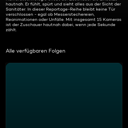
hautnah. Er fühlt, spürt und sieht alles aus der Sicht der
Sanitäter. In dieser Reportage-Reihe bleibt keine Tür
verschlossen - egal ob Messerstechereien,
Reanimationen oder Unfälle. Mit insgesamt 15 Kameras
ist der Zuschauer hautnah dabei, wenn jede Sekunde
zählt.
Alle verfügbaren Folgen