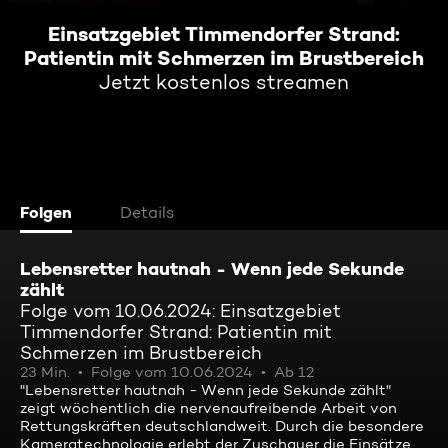
Einsatzgebiet Timmendorfer Strand:
Patientin mit Schmerzen im Brustbereich
Jetzt kostenlos streamen
Folgen
Details
Lebensretter hautnah - Wenn jede Sekunde
zählt
Folge vom 10.06.2024: Einsatzgebiet
Timmendorfer Strand: Patientin mit
Schmerzen im Brustbereich
23 Min.
Folge vom 10.06.2024
Ab 12
"Lebensretter hautnah - Wenn jede Sekunde zählt"
zeigt wöchentlich die nervenaufreibende Arbeit von
Rettungskräften deutschlandweit. Durch die besondere
Kameratechnologie erlebt der Zuschauer die Einsätze