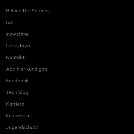
Behind the Screens
ran
:newstime
Über Joyn
Kontakt
Abo hier kündigen
Feedback
Tech blog
Karriere
Impressum
Jugendschutz