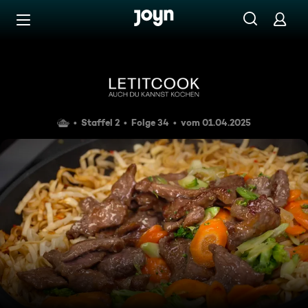
Zum Inhalt springen
Barrierefrei
Gebratene Nudeln mit Chili-
Staffel 2
Folge 34
vom 01.04.2025