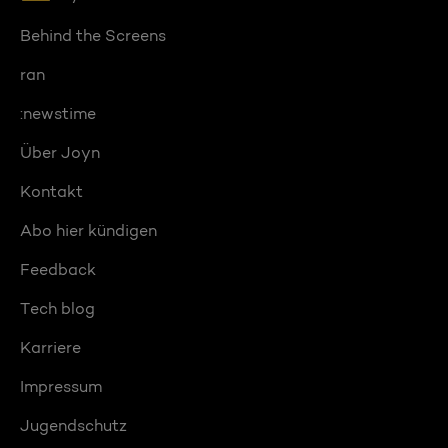
Behind the Screens
ran
:newstime
Über Joyn
Kontakt
Abo hier kündigen
Feedback
Tech blog
Karriere
Impressum
Jugendschutz