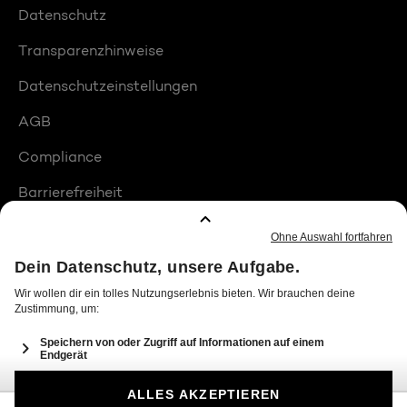
Datenschutz
Transparenzhinweise
Datenschutzeinstellungen
AGB
Compliance
Barrierefreiheit
Produktplatzierungen