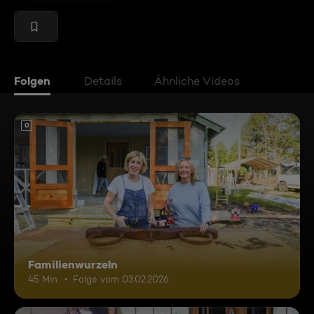
Folgen
Details
Ähnliche Videos
0
Familienwurzeln
45 Min.
Folge vom 03.02.2026