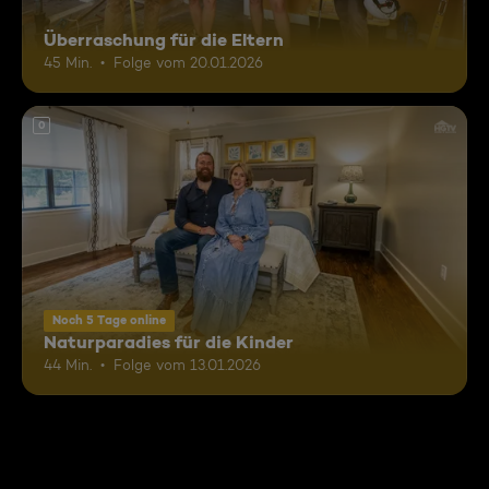
Überraschung für die Eltern
45 Min.
Folge vom 20.01.2026
0
Noch 5 Tage online
Naturparadies für die Kinder
44 Min.
Folge vom 13.01.2026