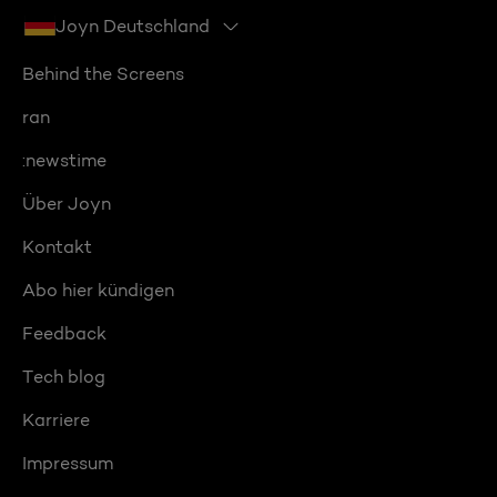
Joyn Deutschland
Behind the Screens
ran
:newstime
Über Joyn
Kontakt
Abo hier kündigen
Feedback
Tech blog
Karriere
Impressum