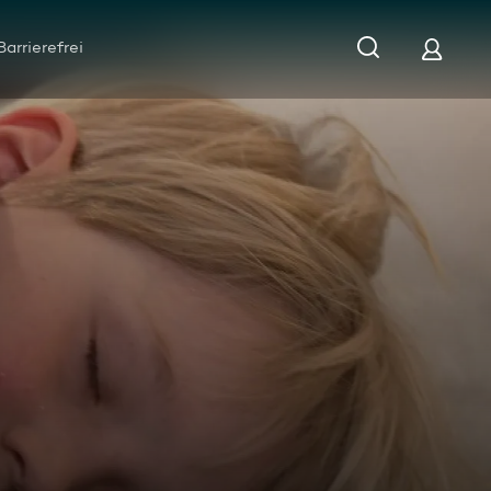
Barrierefrei