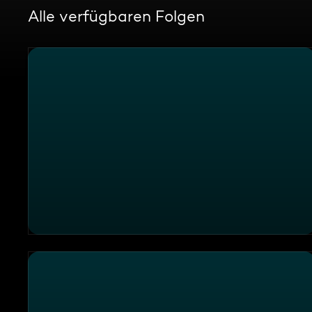
Alle verfügbaren Folgen
Randale im Rettungswagen