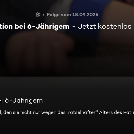
Folge vom 18.09.2025
ion bei 6-Jährigem
Jetzt kostenlos
ei 6-Jährigem
l, den sie nicht nur wegen des "rätselhaften" Alters des Pat