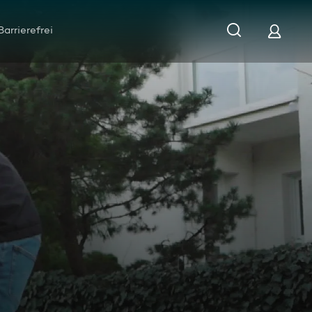
Barrierefrei