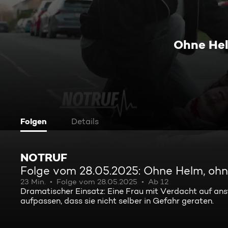
Ohne Hel
Folgen
Details
NOTRUF
Folge vom 28.05.2025: Ohne Helm, ohn
23 Min.
Folge vom 28.05.2025
Ab 12
Dramatischer Einsatz: Eine Frau mit Verdacht auf an
aufpassen, dass sie nicht selber in Gefahr geraten.