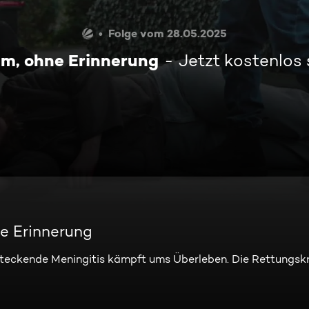
Folge vom 28.05.2025
m, ohne Erinnerung
Jetzt kostenlos
e Erinnerung
steckende Meningitis kämpft ums Überleben. Die Rettungsk