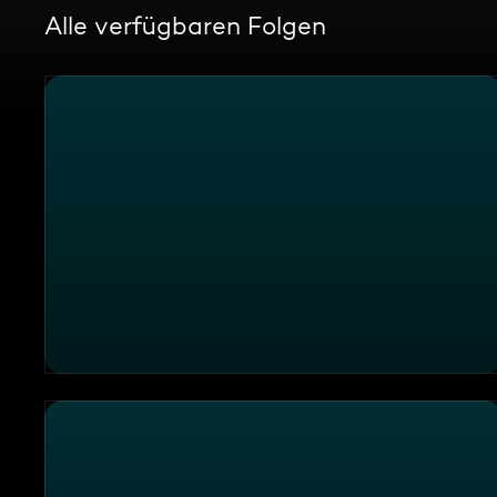
Alle verfügbaren Folgen
Randale im Rettungswagen