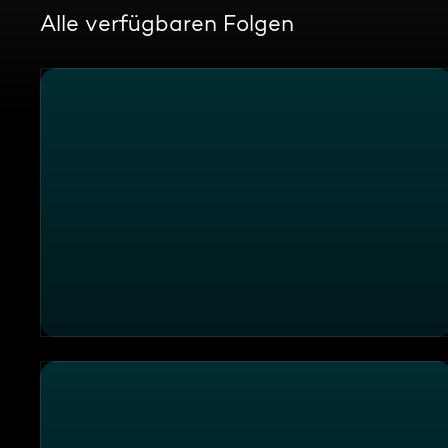
Alle verfügbaren Folgen
Randale im Rettungswagen