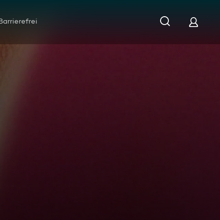
Barrierefrei