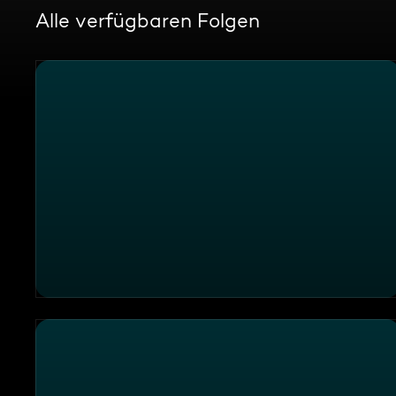
Alle verfügbaren Folgen
Randale im Rettungswagen