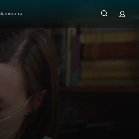
Barrierefrei