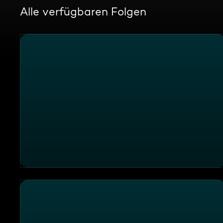
Alle verfügbaren Folgen
Randale im Rettungswagen