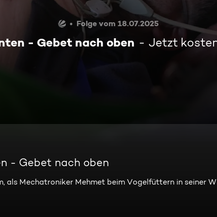
Folge vom 18.07.2025
nten - Gebet nach oben
Jetzt koste
en - Gebet nach oben
, als Mechatroniker Mehmet beim Vogelfüttern in seiner W