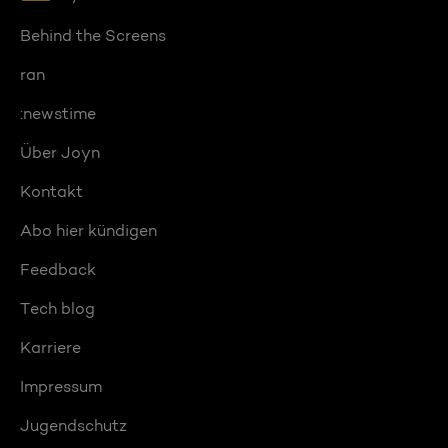
Behind the Screens
ran
:newstime
Über Joyn
Kontakt
Abo hier kündigen
Feedback
Tech blog
Karriere
Impressum
Jugendschutz