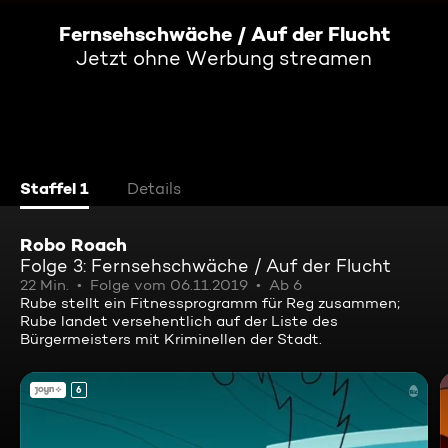
Fernsehschwäche / Auf der Flucht
Jetzt ohne Werbung streamen
Staffel 1
Details
Robo Roach
Folge 3: Fernsehschwäche / Auf der Flucht
22 Min.
Folge vom 06.11.2019
Ab 6
Rube stellt ein Fitnessprogramm für Reg zusammen;
Rube landet versehentlich auf der Liste des
Bürgermeisters mit Kriminellen der Stadt.
6