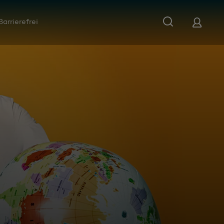
Barrierefrei