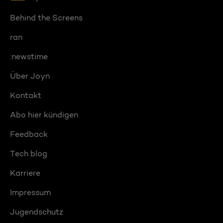
Behind the Screens
ran
:newstime
Über Joyn
Kontakt
Abo hier kündigen
Feedback
Tech blog
Karriere
Impressum
Jugendschutz