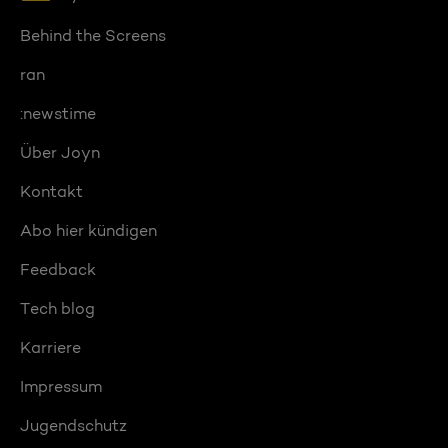
Behind the Screens
ran
:newstime
Über Joyn
Kontakt
Abo hier kündigen
Feedback
Tech blog
Karriere
Impressum
Jugendschutz