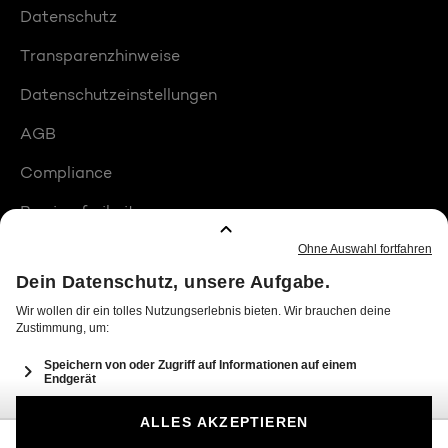
Datenschutz
Transparenzhinweise
Datenschutzeinstellungen
AGB
Compliance
Barrierefreiheit
Produktplatzierungen