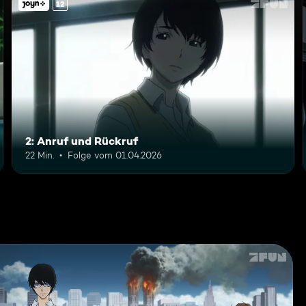
12
2: Anruf und Rückruf
22 Min.
Folge vom 01.04.2026