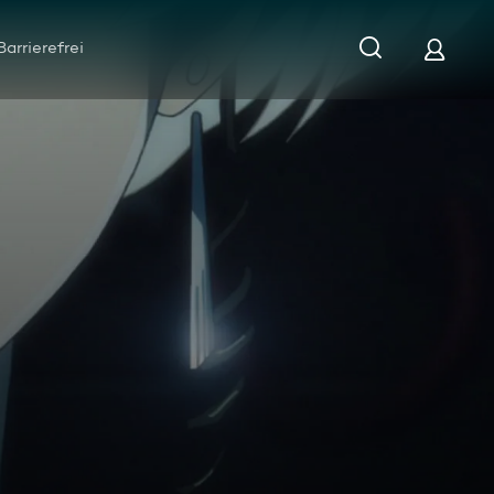
Barrierefrei